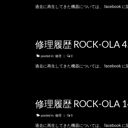
過去に再生してきた機器については、 facebook
修理履歴 ROCK-OLA 4
posted in:
修理
|
0
過去に再生してきた機器については、 facebook
修理履歴 ROCK-OLA 1
posted in:
修理
|
0
過去に再生してきた機器については、 facebook