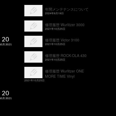
年間メンテナンスについて
2024年9月19日
修理履歴 Wurlitzer 3000
2021年10月25日
20
修理履歴 Victor 3100
2021年10月25日
10月 2021
修理履歴 ROCK-OLA 430
2021年10月25日
修理履歴 Wurlitzer ONE
MORE TIME Vinyl
2021年10月25日
20
10月 2021