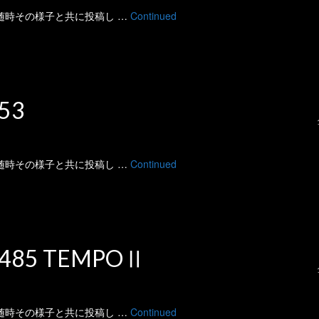
 に随時その様子と共に投稿し …
Continued
53
 に随時その様子と共に投稿し …
Continued
485 TEMPOⅡ
 に随時その様子と共に投稿し …
Continued