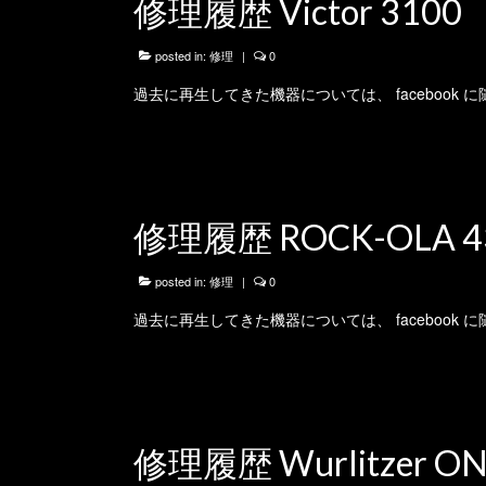
修理履歴 Victor 3100
posted in:
修理
|
0
過去に再生してきた機器については、 facebook
修理履歴 ROCK-OLA 4
posted in:
修理
|
0
過去に再生してきた機器については、 facebook
修理履歴 Wurlitzer ONE