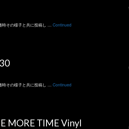
 に随時その様子と共に投稿し …
Continued
30
 に随時その様子と共に投稿し …
Continued
 MORE TIME Vinyl