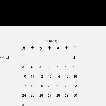
2026年8月
月
火
水
木
金
土
日
摩区生田
1
2
3
4
5
6
7
8
9
10
11
12
13
14
15
16
17
18
19
20
21
22
23
24
25
26
27
28
29
30
31