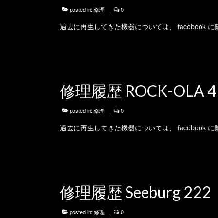
posted in:
修理
|
0
過去に再生してきた機器については、 facebook
修理履歴 ROCK-OLA 4
posted in:
修理
|
0
過去に再生してきた機器については、 facebook
修理履歴 Seeburg 222
posted in:
修理
|
0